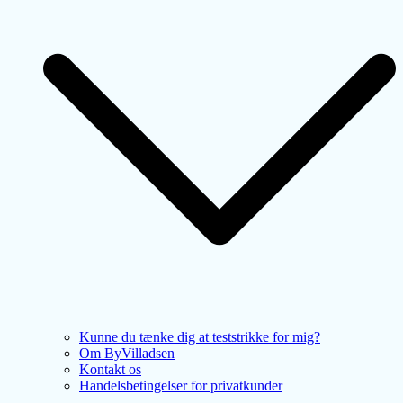
Kunne du tænke dig at teststrikke for mig?
Om ByVilladsen
Kontakt os
Handelsbetingelser for privatkunder