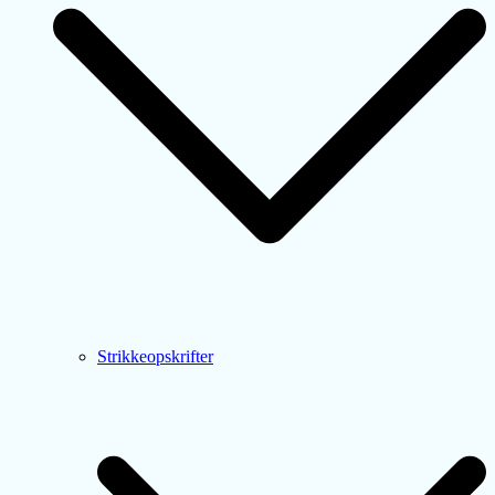
Strikkeopskrifter