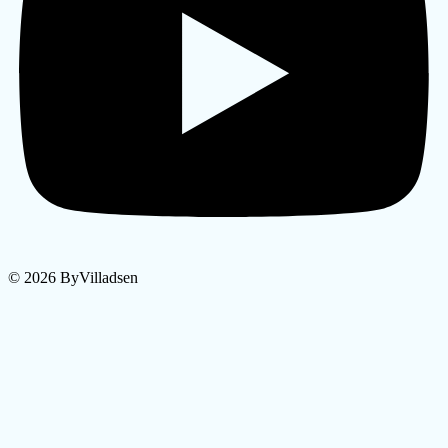
© 2026 ByVilladsen