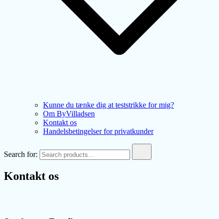
Kunne du tænke dig at teststrikke for mig?
Om ByVilladsen
Kontakt os
Handelsbetingelser for privatkunder
Search for:
Kontakt os