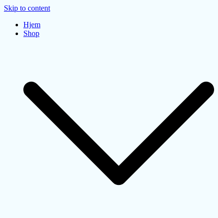
Skip to content
Hjem
Shop