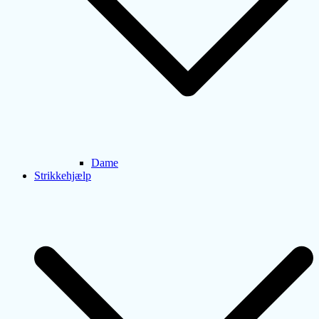
Dame
Strikkehjælp