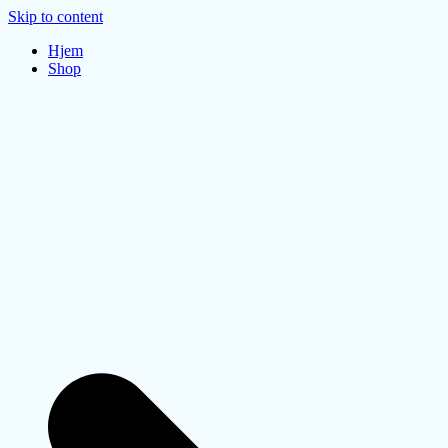
Skip to content
Hjem
Shop