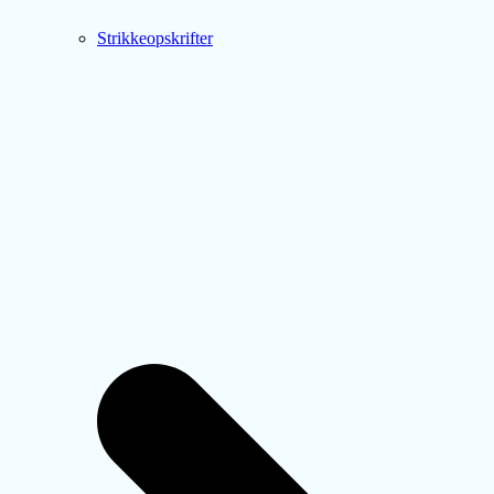
Strikkeopskrifter