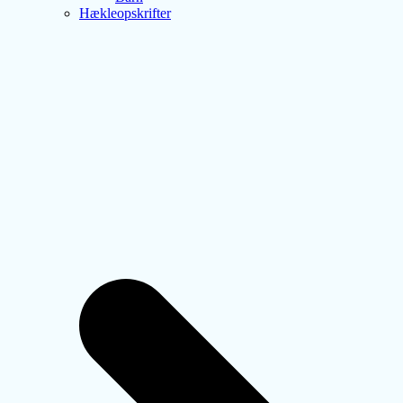
Hækleopskrifter