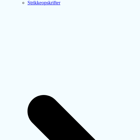
Strikkeopskrifter