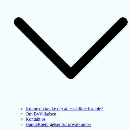
Kunne du tænke dig at teststrikke for mig?
Om ByVilladsen
Kontakt os
Handelsbetingelser for privatkunder