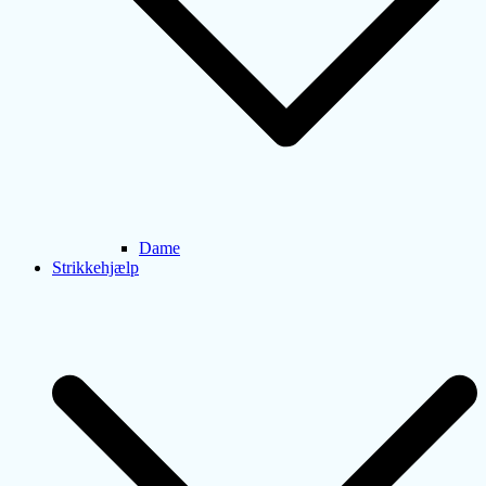
Dame
Strikkehjælp