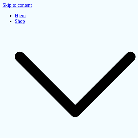
Skip to content
Hjem
Shop