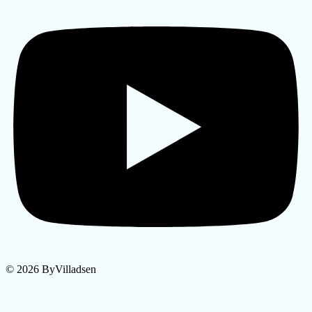
© 2026 ByVilladsen