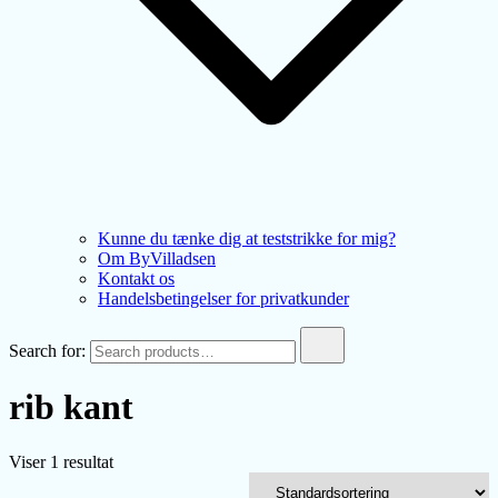
Kunne du tænke dig at teststrikke for mig?
Om ByVilladsen
Kontakt os
Handelsbetingelser for privatkunder
Search for:
rib kant
Viser 1 resultat