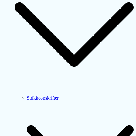
Strikkeopskrifter