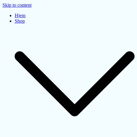
Skip to content
Hjem
Shop