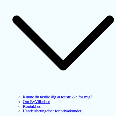
Kunne du tænke dig at teststrikke for mig?
Om ByVilladsen
Kontakt os
Handelsbetingelser for privatkunder