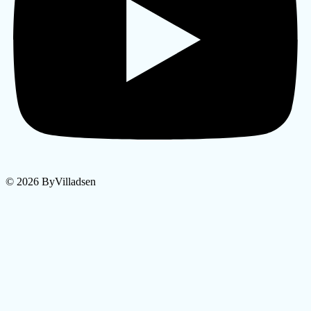
© 2026 ByVilladsen