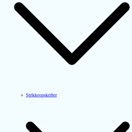
Strikkeopskrifter