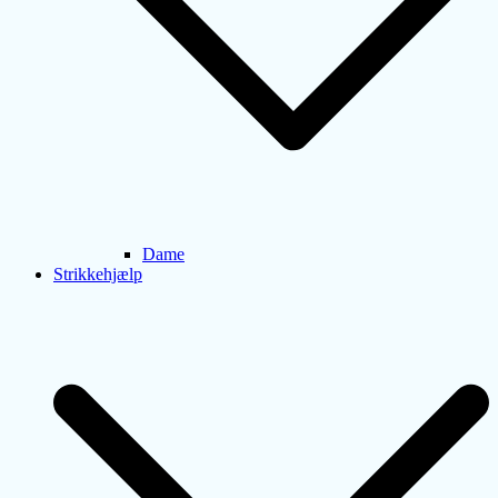
Dame
Strikkehjælp