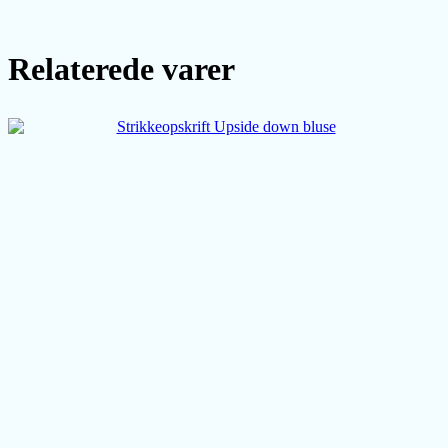
Relaterede varer